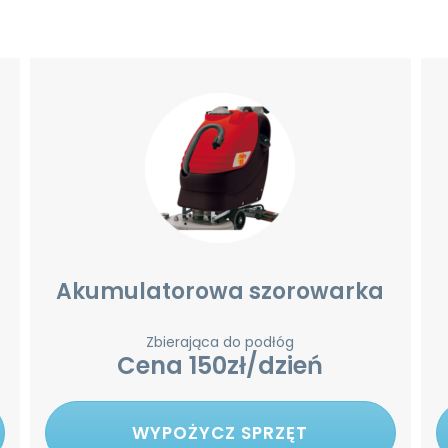
Akumulatorowa szorowarka
Zbierająca do podłóg
Cena 150zł/dzień
WYPOŻYCZ SPRZĘT