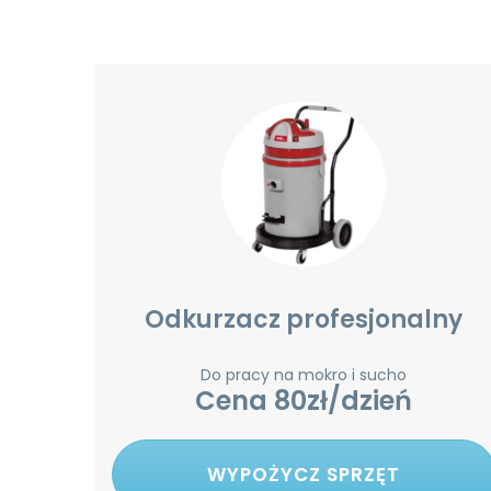
Odkurzacz profesjonalny
Do pracy na mokro i sucho
Cena 80zł/dzień
WYPOŻYCZ SPRZĘT