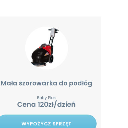
Mała szorowarka do podłóg
Baby Plus
Cena 120zł/dzień
WYPOŻYCZ SPRZĘT