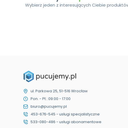
Wybierz jeden z interesujących Ciebie produktó
ul. Parkowa 25, 51-516 Wrocław
Pon. - Pt.: 09:00 - 17:00
biuro@pucujemy.pl
453-676-545 - usługi specjalistyczne
533-080-486 - usługi abonamentowe