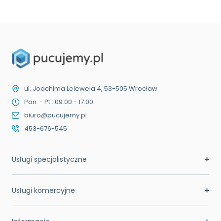
ul. Joachima Lelewela 4, 53-505 Wrocław
Pon. - Pt.: 09:00 - 17:00
biuro@pucujemy.pl
453-676-545
Usługi specjalistyczne
Usługi komercyjne