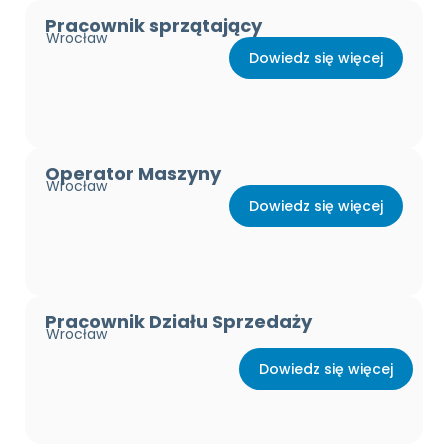
Pracownik sprzątający
Wrocław
Dowiedz się więcej
Operator Maszyny
Wrocław
Dowiedz się więcej
Pracownik Działu Sprzedaży
Wrocław
Dowiedz się więcej