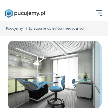
Pucujemy
/
Sprzątanie obiektów medycznych