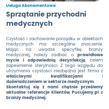
Usługa Abonamentowa
Sprzątanie przychodni
medycznych
Czystość i zachowanie porządku w obiektach
medycznych ma szczególne znaczenie.
Mając na uwadze specyfikę branży
medycznej, należy zadbać o
prawidłowe
mycie i odpowiednią dezynfekcję
, celem
zapewnienie sterylności. Z tego względu do
utrzymania czystości niezbędna jest firma z
właściwymi kwalifikacjami
i
doświadczeniem w sektorze medycznym
.
Skontaktuj się z nami chętnie prześlemy
aktualne referencje Klientów Pucujemy.pl z
branży medycznej.