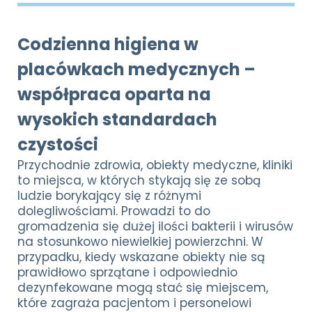
Codzienna higiena w
placówkach medycznych –
współpraca oparta na
wysokich standardach
czystości
Przychodnie zdrowia, obiekty medyczne, kliniki
to miejsca, w których stykają się ze sobą
ludzie borykający się z różnymi
dolegliwościami. Prowadzi to do
gromadzenia się dużej ilości bakterii i wirusów
na stosunkowo niewielkiej powierzchni. W
przypadku, kiedy wskazane obiekty nie są
prawidłowo sprzątane i odpowiednio
dezynfekowane mogą stać się miejscem,
które zagraża pacjentom i personelowi