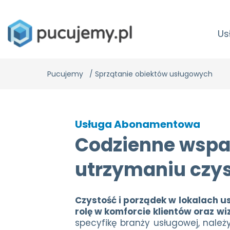
Us
Pucujemy
/
Sprzątanie obiektów usługowych
Usługa Abonamentowa
Codzienne wspa
utrzymaniu czys
Czystość i porządek w lokalach 
rolę w komforcie klientów oraz wi
specyfikę branży usługowej, należ