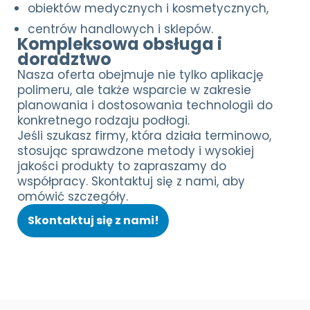
obiektów medycznych i kosmetycznych,
centrów handlowych i sklepów.
Kompleksowa obsługa i
doradztwo
Nasza oferta obejmuje nie tylko aplikację
polimeru, ale także wsparcie w zakresie
planowania i dostosowania technologii do
konkretnego rodzaju podłogi.
Jeśli szukasz firmy, która działa terminowo,
stosując sprawdzone metody i wysokiej
jakości produkty to zapraszamy do
współpracy. Skontaktuj się z nami, aby
omówić szczegóły.
Skontaktuj się z nami!