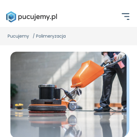
Pucujemy
/
Polimeryzacja