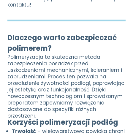
kontaktu!
Dlaczego warto zabezpieczać
polimerem?
Polimeryzacja to skuteczna metoda
zabezpieczenia posadzek przed
uszkodzeniami mechanicznymi, ścieraniem i
zabrudzeniami. Proces ten pozwala na
przedłużenie żywotności podłogi, poprawiając
jej estetykę oraz funkcjonalność. Dzięki
nowoczesnym technologiom i sprawdzonym
preparatom zapewniamy rozwiązania
dostosowane do specyfiki różnych
przestrzeni.
Korzyści polimeryzacji podłóg
Trwałość
– wielowarstwowa powłoka chroni