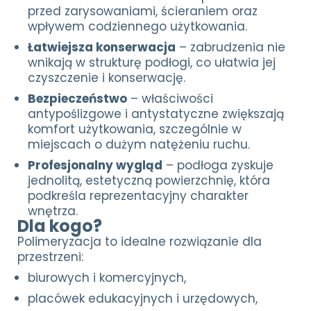
przed zarysowaniami, ścieraniem oraz
wpływem codziennego użytkowania.
Łatwiejsza konserwacja
– zabrudzenia nie
wnikają w strukturę podłogi, co ułatwia jej
czyszczenie i konserwację.
Bezpieczeństwo
– właściwości
antypoślizgowe i antystatyczne zwiększają
komfort użytkowania, szczególnie w
miejscach o dużym natężeniu ruchu.
Profesjonalny wygląd
– podłoga zyskuje
jednolitą, estetyczną powierzchnię, która
podkreśla reprezentacyjny charakter
wnętrza.
Dla kogo?
Polimeryzacja to idealne rozwiązanie dla
przestrzeni:
biurowych i komercyjnych,
placówek edukacyjnych i urzędowych,