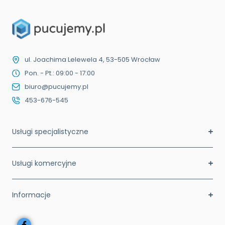
ul. Joachima Lelewela 4, 53-505 Wrocław
Pon. - Pt.: 09:00 - 17:00
biuro@pucujemy.pl
453-676-545
Usługi specjalistyczne
Usługi komercyjne
Informacje