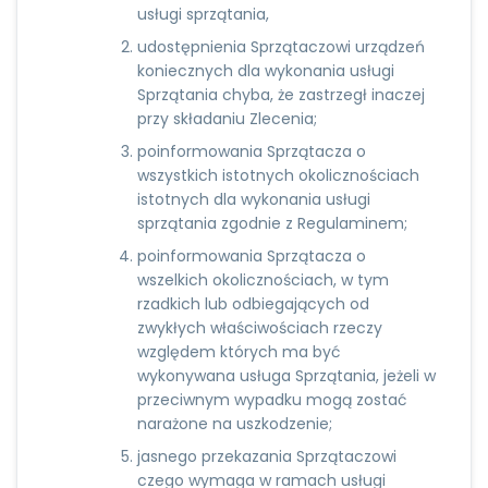
usługi sprzątania,
udostępnienia Sprzątaczowi urządzeń
koniecznych dla wykonania usługi
Sprzątania chyba, że zastrzegł inaczej
przy składaniu Zlecenia;
poinformowania Sprzątacza o
wszystkich istotnych okolicznościach
istotnych dla wykonania usługi
sprzątania zgodnie z Regulaminem;
poinformowania Sprzątacza o
wszelkich okolicznościach, w tym
rzadkich lub odbiegających od
zwykłych właściwościach rzeczy
względem których ma być
wykonywana usługa Sprzątania, jeżeli w
przeciwnym wypadku mogą zostać
narażone na uszkodzenie;
jasnego przekazania Sprzątaczowi
czego wymaga w ramach usługi