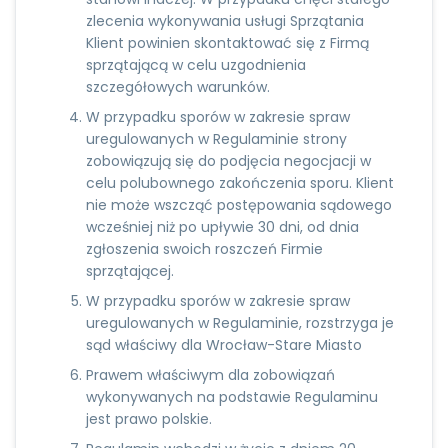
zlecenia wykonywania usługi Sprzątania
Klient powinien skontaktować się z Firmą
sprzątającą w celu uzgodnienia
szczegółowych warunków.
W przypadku sporów w zakresie spraw
uregulowanych w Regulaminie strony
zobowiązują się do podjęcia negocjacji w
celu polubownego zakończenia sporu. Klient
nie może wszcząć postępowania sądowego
wcześniej niż po upływie 30 dni, od dnia
zgłoszenia swoich roszczeń Firmie
sprzątającej.
W przypadku sporów w zakresie spraw
uregulowanych w Regulaminie, rozstrzyga je
sąd właściwy dla Wrocław-Stare Miasto
Prawem właściwym dla zobowiązań
wykonywanych na podstawie Regulaminu
jest prawo polskie.