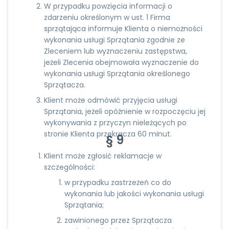
W przypadku powzięcia informacji o
zdarzeniu określonym w ust. 1 Firma
sprzątająca informuje Klienta o niemożności
wykonania usługi Sprzątania zgodnie ze
Zleceniem lub wyznaczeniu zastępstwa,
jeżeli Zlecenia obejmowała wyznaczenie do
wykonania usługi Sprzątania określonego
Sprzątacza.
Klient może odmówić przyjęcia usługi
Sprzątania, jeżeli opóźnienie w rozpoczęciu jej
wykonywania z przyczyn nieleżących po
stronie Klienta przekracza 60 minut.
§ 9
Klient może zgłosić reklamacje w
szczególności:
w przypadku zastrzeżeń co do
wykonania lub jakości wykonania usługi
Sprzątania;
zawinionego przez Sprzątacza