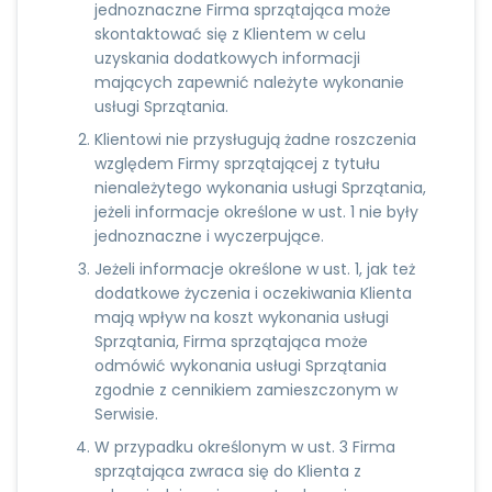
jednoznaczne Firma sprzątająca może
skontaktować się z Klientem w celu
uzyskania dodatkowych informacji
mających zapewnić należyte wykonanie
usługi Sprzątania.
Klientowi nie przysługują żadne roszczenia
względem Firmy sprzątającej z tytułu
nienależytego wykonania usługi Sprzątania,
jeżeli informacje określone w ust. 1 nie były
jednoznaczne i wyczerpujące.
Jeżeli informacje określone w ust. 1, jak też
dodatkowe życzenia i oczekiwania Klienta
mają wpływ na koszt wykonania usługi
Sprzątania, Firma sprzątająca może
odmówić wykonania usługi Sprzątania
zgodnie z cennikiem zamieszczonym w
Serwisie.
W przypadku określonym w ust. 3 Firma
sprzątająca zwraca się do Klienta z