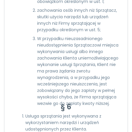
obowiązkom określonym w ust. 1;
zachowania osób innych niż Sprzątacz,
skutki użycia narzędzi lub urządzeń
innych niż Firmy sprzątającej w
przypadku określonym w ust. 5;
W przypadku nieuzasadnionego
nieudostępnienia Sprzątaczowi miejsca
wykonywania usługi albo innego
zachowania Klienta uniemożliwiającego
wykonanie usługi Sprzątania, Klient nie
ma prawa żądania zwrotu
wynagrodzenia, a w przypadku jego
wcześniejszego nieuiszczenia, jest
zobowiązany do jego zapłaty w pełnej
wysokości chyba, że Firma sprzątająca
wezwie go do zapłaty kwoty niższej.
§ 6
Usługa sprzątania jest wykonywana z
wykorzystaniem narzędzi i urządzeń
udostępnionych przez Klienta.