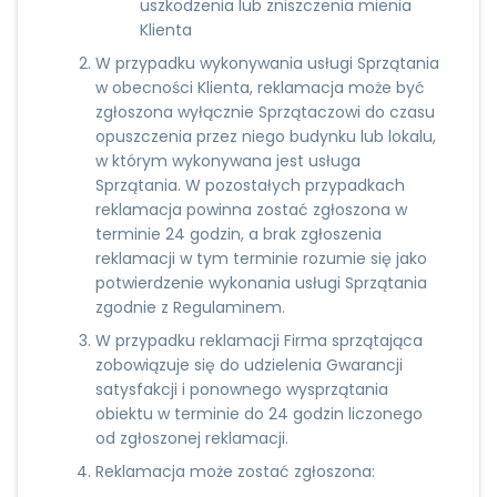
uszkodzenia lub zniszczenia mienia
Klienta
W przypadku wykonywania usługi Sprzątania
w obecności Klienta, reklamacja może być
zgłoszona wyłącznie Sprzątaczowi do czasu
opuszczenia przez niego budynku lub lokalu,
w którym wykonywana jest usługa
Sprzątania. W pozostałych przypadkach
reklamacja powinna zostać zgłoszona w
terminie 24 godzin, a brak zgłoszenia
reklamacji w tym terminie rozumie się jako
potwierdzenie wykonania usługi Sprzątania
zgodnie z Regulaminem.
W przypadku reklamacji Firma sprzątająca
zobowiązuje się do udzielenia Gwarancji
satysfakcji i ponownego wysprzątania
obiektu w terminie do 24 godzin liczonego
od zgłoszonej reklamacji.
Reklamacja może zostać zgłoszona: