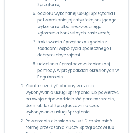
Sprzątania;
odbioru wykonanej usługi Sprzątania i
potwierdzenia jej satysfakcjonującego
wykonania albo niezwłocznego
zgłoszenia konkretnych zastrzeżeń;
traktowania Sprzątacza zgodnie z
zasadami współżycia społecznego i
dobrymi obyczajami;
udzielenia Sprzątaczowi koniecznej
pomocy, w przypadkach określonych w
Regulaminie.
Klient może być obecny w czasie
wykonywania usługi Sprzątania lub powierzyć
na swoją odpowiedzialność pomieszczenie,
dom lub lokal Sprzątaczowi na czas
wykonywania usługi Sprzątania.
Powierzenie określone w ust. 2 może mieć
formę przekazania kluczy Sprzątaczowi lub