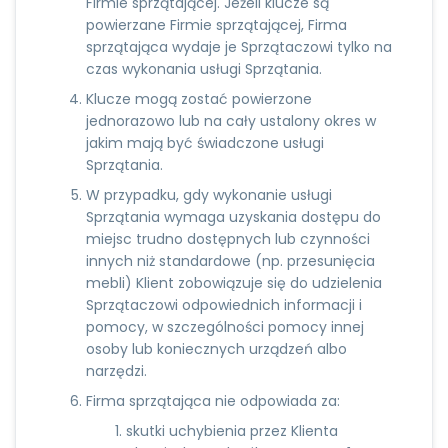
Firmie sprzątającej. Jeżeli klucze są
powierzane Firmie sprzątającej, Firma
sprzątająca wydaje je Sprzątaczowi tylko na
czas wykonania usługi Sprzątania.
Klucze mogą zostać powierzone
jednorazowo lub na cały ustalony okres w
jakim mają być świadczone usługi
Sprzątania.
W przypadku, gdy wykonanie usługi
Sprzątania wymaga uzyskania dostępu do
miejsc trudno dostępnych lub czynności
innych niż standardowe (np. przesunięcia
mebli) Klient zobowiązuje się do udzielenia
Sprzątaczowi odpowiednich informacji i
pomocy, w szczególności pomocy innej
osoby lub koniecznych urządzeń albo
narzędzi.
Firma sprzątająca nie odpowiada za:
skutki uchybienia przez Klienta