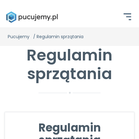
Pucujemy
/
Regulamin sprzątania
Regulamin
sprzątania
Regulamin