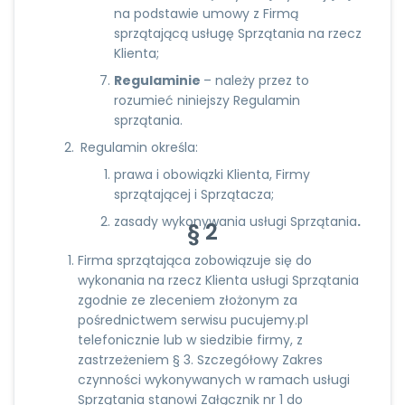
na podstawie umowy z Firmą
sprzątającą usługę Sprzątania na rzecz
Klienta;
Regulaminie
– należy przez to
rozumieć niniejszy Regulamin
sprzątania.
Regulamin określa:
prawa i obowiązki Klienta, Firmy
sprzątającej i Sprzątacza;
zasady wykonywania usługi Sprzątania
.
§ 2
Firma sprzątająca zobowiązuje się do
wykonania na rzecz Klienta usługi Sprzątania
zgodnie ze zleceniem złożonym za
pośrednictwem serwisu pucujemy.pl
telefonicznie lub w siedzibie firmy, z
zastrzeżeniem § 3. Szczegółowy Zakres
czynności wykonywanych w ramach usługi
Sprzątania stanowi Załącznik nr 1 do