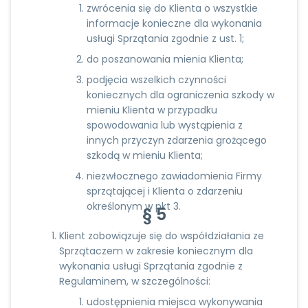
zwrócenia się do Klienta o wszystkie
informacje konieczne dla wykonania
usługi Sprzątania zgodnie z ust. 1;
do poszanowania mienia Klienta;
podjęcia wszelkich czynności
koniecznych dla ograniczenia szkody w
mieniu Klienta w przypadku
spowodowania lub wystąpienia z
innych przyczyn zdarzenia grożącego
szkodą w mieniu Klienta;
niezwłocznego zawiadomienia Firmy
sprzątającej i Klienta o zdarzeniu
określonym w pkt 3.
§ 5
Klient zobowiązuje się do współdziałania ze
Sprzątaczem w zakresie koniecznym dla
wykonania usługi Sprzątania zgodnie z
Regulaminem, w szczególności:
udostępnienia miejsca wykonywania