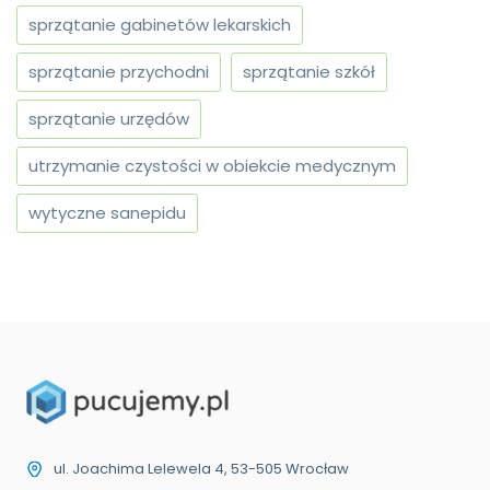
sprzątanie gabinetów lekarskich
sprzątanie przychodni
sprzątanie szkół
sprzątanie urzędów
utrzymanie czystości w obiekcie medycznym
wytyczne sanepidu
ul. Joachima Lelewela 4, 53-505 Wrocław