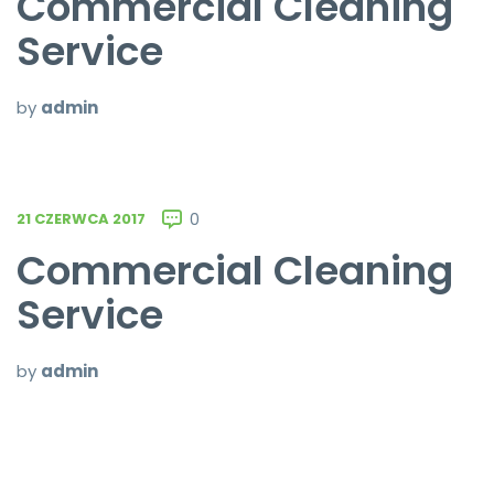
Commercial Cleaning
Service
by
admin
21 CZERWCA 2017
0
Commercial Cleaning
Service
by
admin