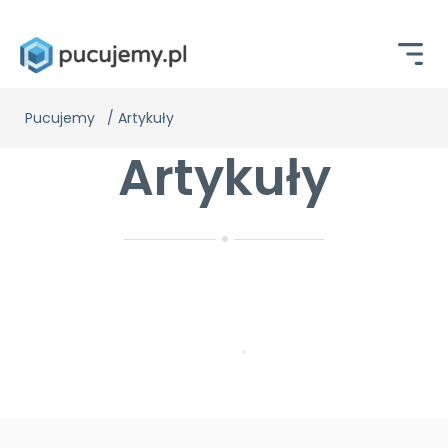
Pucujemy
/
Artykuły
Artykuły