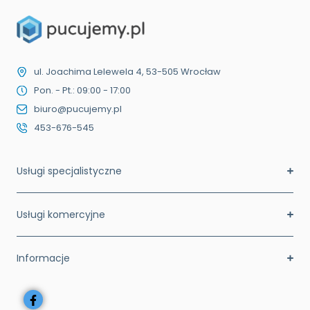
ul. Joachima Lelewela 4, 53-505 Wrocław
Pon. - Pt.: 09:00 - 17:00
biuro@pucujemy.pl
453-676-545
Usługi specjalistyczne
Usługi komercyjne
Informacje